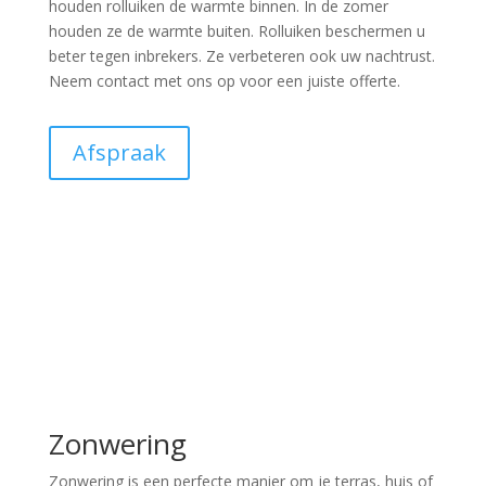
houden rolluiken de warmte binnen. In de zomer
houden ze de warmte buiten. Rolluiken beschermen u
beter tegen inbrekers. Ze verbeteren ook uw nachtrust.
Neem contact met ons op voor een juiste offerte.
Afspraak
Zonwering
Zonwering is een perfecte manier om je terras, huis of