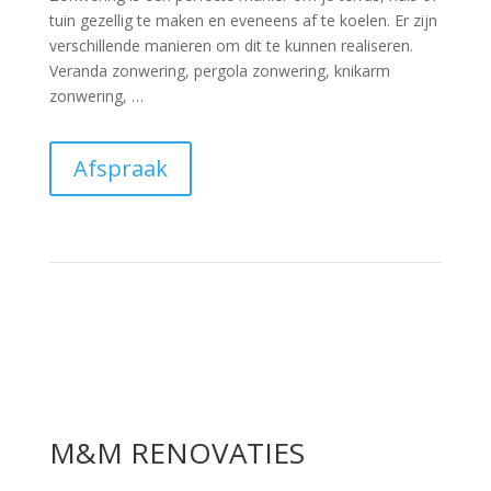
tuin gezellig te maken en eveneens af te koelen. Er zijn
verschillende manieren om dit te kunnen realiseren.
Veranda zonwering, pergola zonwering, knikarm
zonwering, …
Afspraak
M&M RENOVATIES